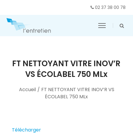
02 37 38 00 78
FT NETTOYANT VITRE INOV’R
VS ÉCOLABEL 750 MLx
Accueil
/
FT NETTOYANT VITRE INOV’R VS
ÉCOLABEL 750 MLx
Télécharger