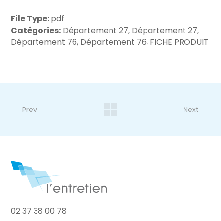
File Type:
pdf
Catégories:
Département 27, Département 27,
Département 76, Département 76, FICHE PRODUIT
Prev
Next
02 37 38 00 78