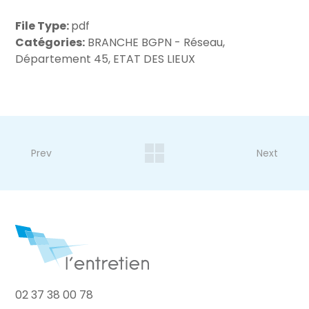
File Type:
pdf
Catégories:
BRANCHE BGPN - Réseau,
Département 45, ETAT DES LIEUX
Prev
Next
02 37 38 00 78