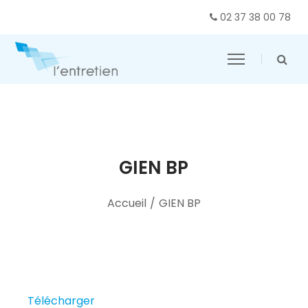
02 37 38 00 78
GIEN BP
Accueil
/
GIEN BP
Télécharger