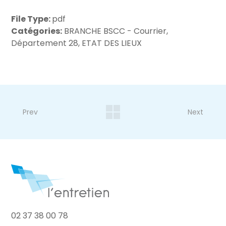
File Type:
pdf
Catégories:
BRANCHE BSCC - Courrier,
Département 28, ETAT DES LIEUX
Prev
Next
02 37 38 00 78