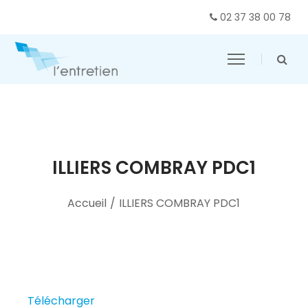
02 37 38 00 78
ILLIERS COMBRAY PDC1
Accueil
/
ILLIERS COMBRAY PDC1
Télécharger