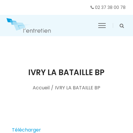
02 37 38 00 78
IVRY LA BATAILLE BP
Accueil
/
IVRY LA BATAILLE BP
Télécharger