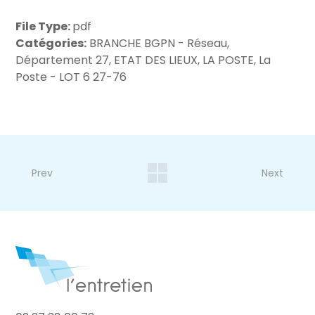
File Type:
pdf
Catégories:
BRANCHE BGPN - Réseau,
Département 27, ETAT DES LIEUX, LA POSTE, La
Poste - LOT 6 27-76
Prev
Next