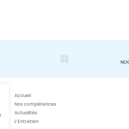
Accueil
Nos compétences
Actualités
n
L’Entretien