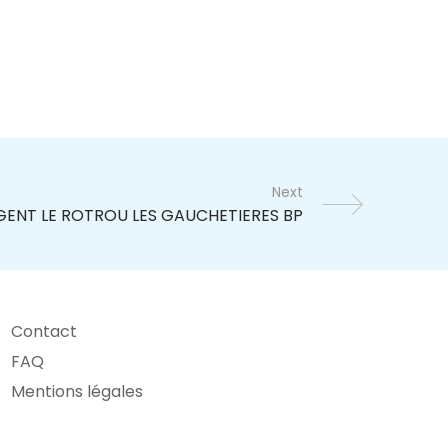
Next
Contact
FAQ
Mentions légales