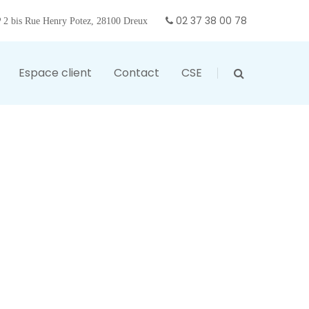
02 37 38 00 78
2 bis Rue Henry Potez, 28100 Dreux
Espace client
Contact
CSE