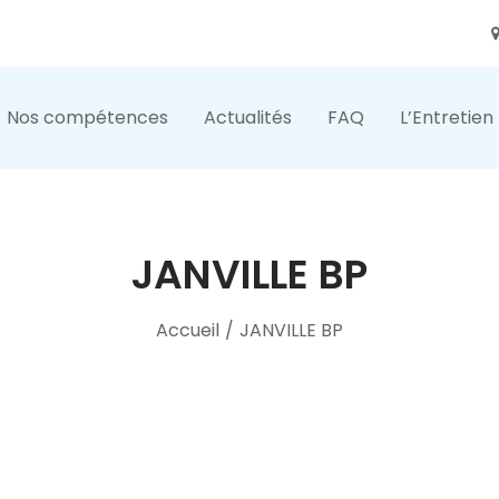
Nos compétences
Actualités
FAQ
L’Entretien
JANVILLE BP
Accueil
/
JANVILLE BP