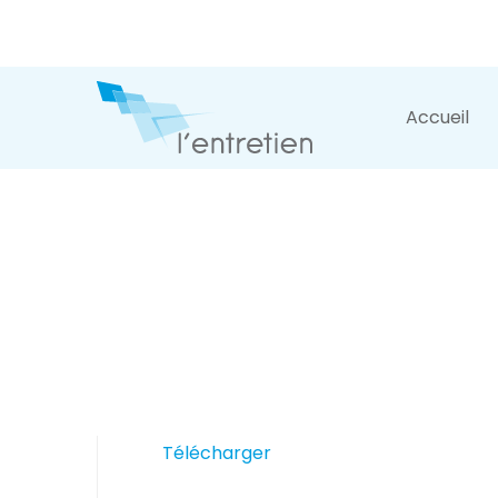
Accueil
Télécharger