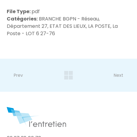
File Type:
pdf
Catégories:
BRANCHE BGPN - Réseau,
Département 27, ETAT DES LIEUX, LA POSTE, La
Poste - LOT 6 27-76
Prev
Next