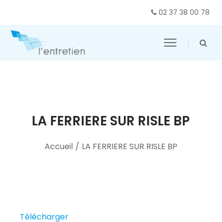
02 37 38 00 78
LA FERRIERE SUR RISLE BP
Accueil
/
LA FERRIERE SUR RISLE BP
Télécharger