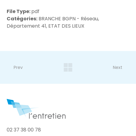
File Type:
pdf
Catégories:
BRANCHE BGPN - Réseau,
Département 41, ETAT DES LIEUX
Prev
Next
02 37 38 00 78