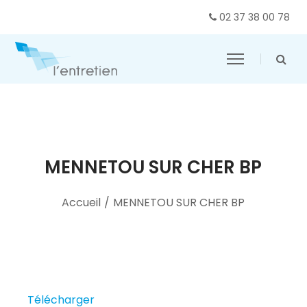
02 37 38 00 78
MENNETOU SUR CHER BP
Accueil
/
MENNETOU SUR CHER BP
Télécharger