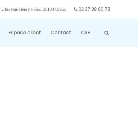
02 37 38 00 78
2 bis Rue Henry Potez, 28100 Dreux
Espace client
Contact
CSE