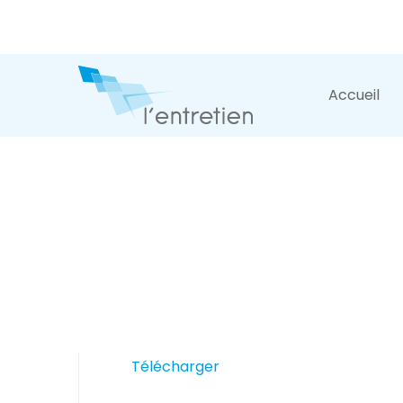
Accueil
Télécharger