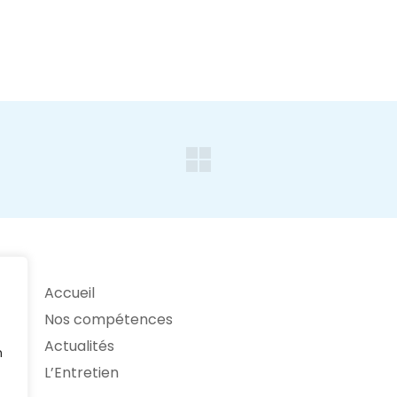
Accueil
Nos compétences
Actualités
n
L’Entretien