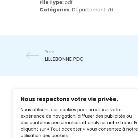
File Type:
pdf
Catégories:
Département 76
Prev
Nous respectons votre vie privée.
Nous utilisons des cookies pour améliorer votre
expérience de navigation, diffuser des publicités ou
des contenus personnalisés et analyser notre trafic. E
cliquant sur « Tout accepter », vous consentez à notre
02 37 38 00 78
utilisation des cookies.