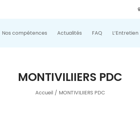
Nos compétences
Actualités
FAQ
L’Entretien
MONTIVILIIERS PDC
Accueil
/
MONTIVILIIERS PDC