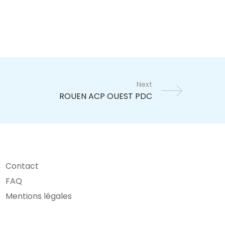
Next
Contact
FAQ
Mentions légales