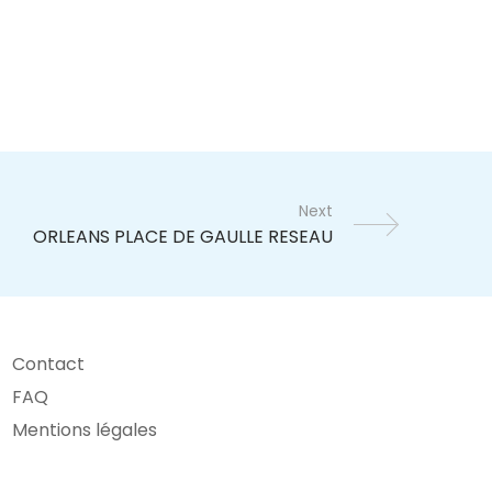
Next
Contact
FAQ
Mentions légales