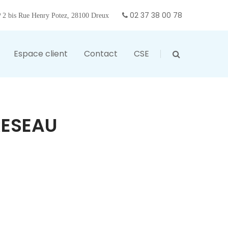
02 37 38 00 78
2 bis Rue Henry Potez, 28100 Dreux
Espace client
Contact
CSE
RESEAU