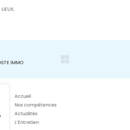
LIEUX,
Accueil
Nos compétences
Actualités
n
L’Entretien