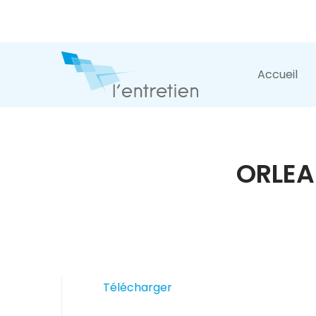
Accueil
ORLEA
Télécharger