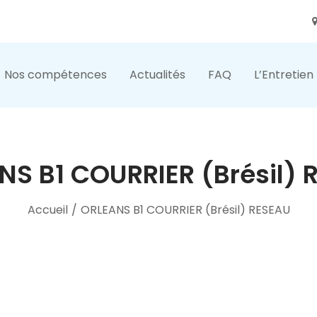
Nos compétences
Actualités
FAQ
L’Entretien
NS B1 COURRIER (Brésil) 
Accueil
/
ORLEANS B1 COURRIER (Brésil) RESEAU