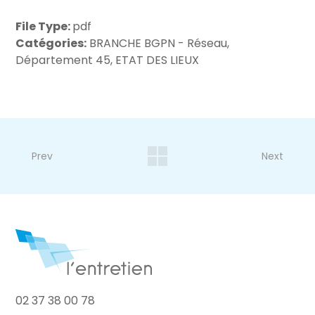
File Type:
pdf
Catégories:
BRANCHE BGPN - Réseau,
Département 45, ETAT DES LIEUX
Prev
Next
02 37 38 00 78