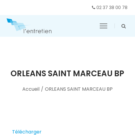
02 37 38 00 78
ORLEANS SAINT MARCEAU BP
Accueil
/
ORLEANS SAINT MARCEAU BP
Télécharger