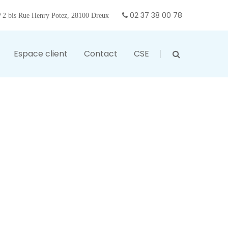
02 37 38 00 78
2 bis Rue Henry Potez, 28100 Dreux
Espace client
Contact
CSE