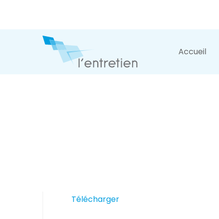
Accueil
Télécharger