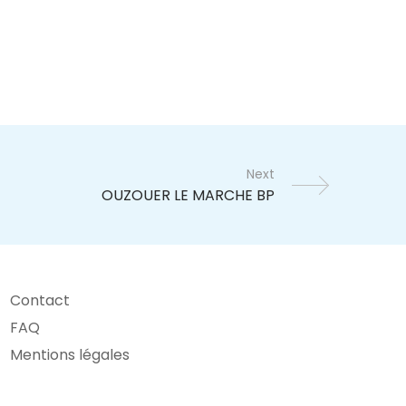
Next
Contact
FAQ
Mentions légales