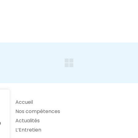
Accueil
Nos compétences
Actualités
n
L’Entretien