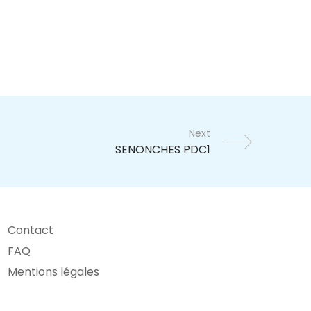
Next
Contact
FAQ
Mentions légales