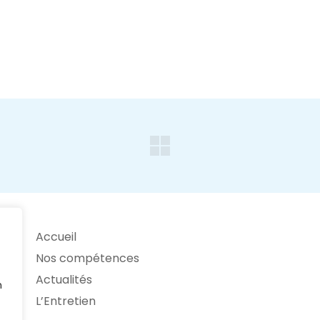
Accueil
Nos compétences
Actualités
n
L’Entretien