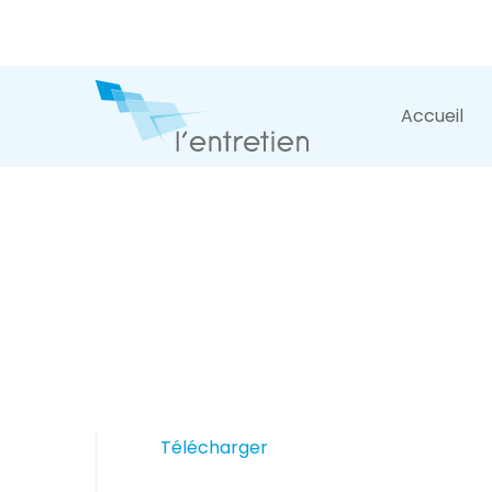
Accueil
Télécharger