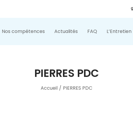
Nos compétences
Actualités
FAQ
L’Entretien
PIERRES PDC
Accueil
/
PIERRES PDC