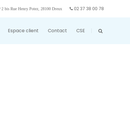
02 37 38 00 78
2 bis Rue Henry Potez, 28100 Dreux
Espace client
Contact
CSE