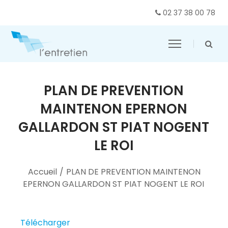
02 37 38 00 78
PLAN DE PREVENTION
MAINTENON EPERNON
GALLARDON ST PIAT NOGENT
LE ROI
Accueil
/
PLAN DE PREVENTION MAINTENON
EPERNON GALLARDON ST PIAT NOGENT LE ROI
Télécharger