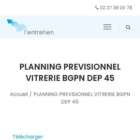
02 37 38 00 78
PLANNING PREVISIONNEL
VITRERIE BGPN DEP 45
Accueil
/
PLANNING PREVISIONNEL VITRERIE BGPN
DEP 45
Télécharger