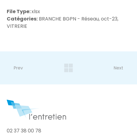
File Type:
xlsx
Catégories:
BRANCHE BGPN - Réseau, oct-23,
VITRERIE
Prev
Next
02 37 38 00 78