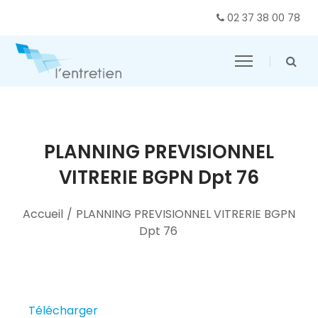
02 37 38 00 78
PLANNING PREVISIONNEL
VITRERIE BGPN Dpt 76
Accueil
/
PLANNING PREVISIONNEL VITRERIE BGPN
Dpt 76
Télécharger