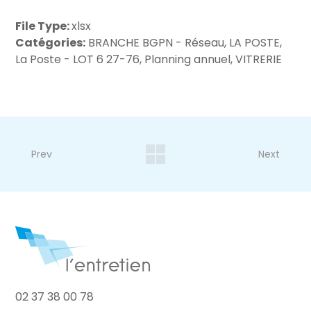
File Type:
xlsx
Catégories:
BRANCHE BGPN - Réseau, LA POSTE,
La Poste - LOT 6 27-76, Planning annuel, VITRERIE
Prev
Next
02 37 38 00 78