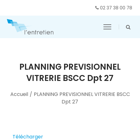
02 37 38 00 78
PLANNING PREVISIONNEL
VITRERIE BSCC Dpt 27
Accueil
/
PLANNING PREVISIONNEL VITRERIE BSCC
Dpt 27
Télécharger