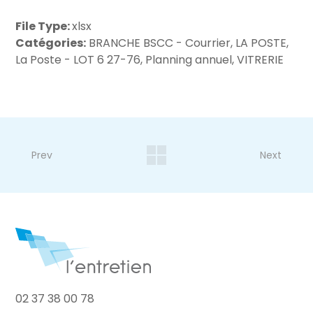
File Type:
xlsx
Catégories:
BRANCHE BSCC - Courrier, LA POSTE,
La Poste - LOT 6 27-76, Planning annuel, VITRERIE
Prev
Next
02 37 38 00 78