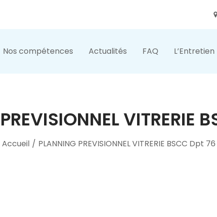
Nos compétences
Actualités
FAQ
L’Entretien
PREVISIONNEL VITRERIE B
Accueil
/
PLANNING PREVISIONNEL VITRERIE BSCC Dpt 76