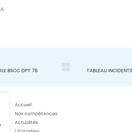
LA
Accueil
Nos compétences
Actualités
n
L’Entretien