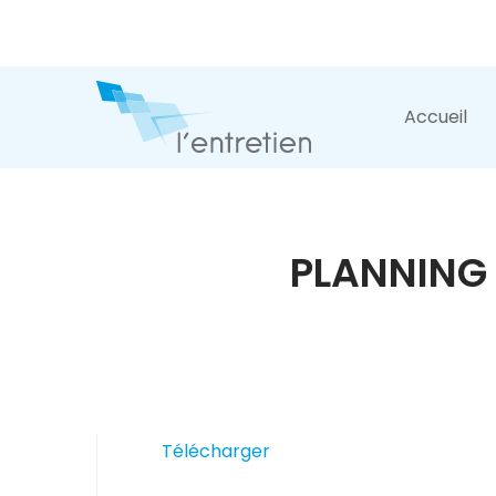
Accueil
PLANNING 
Télécharger