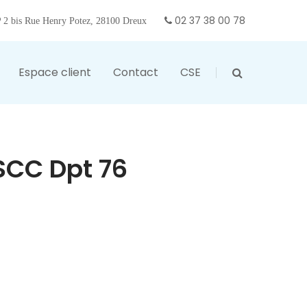
02 37 38 00 78
2 bis Rue Henry Potez, 28100 Dreux
Espace client
Contact
CSE
SCC Dpt 76