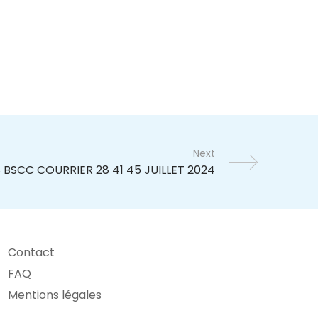
Next
Contact
FAQ
Mentions légales