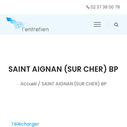
02 37 38 00 78
SAINT AIGNAN (SUR CHER) BP
Accueil
/
SAINT AIGNAN (SUR CHER) BP
Télécharger