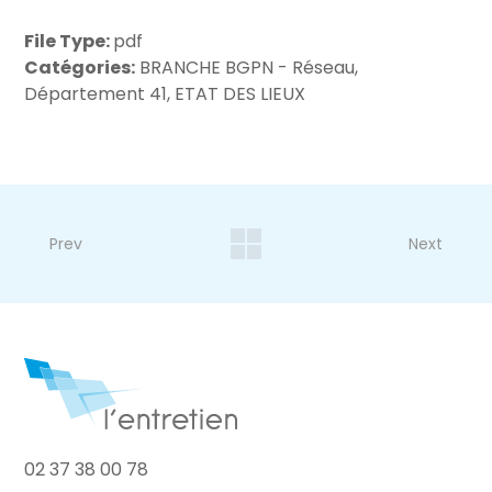
File Type:
pdf
Catégories:
BRANCHE BGPN - Réseau,
Département 41, ETAT DES LIEUX
Prev
Next
02 37 38 00 78