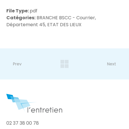
File Type:
pdf
Catégories:
BRANCHE BSCC - Courrier,
Département 45, ETAT DES LIEUX
Prev
Next
02 37 38 00 78