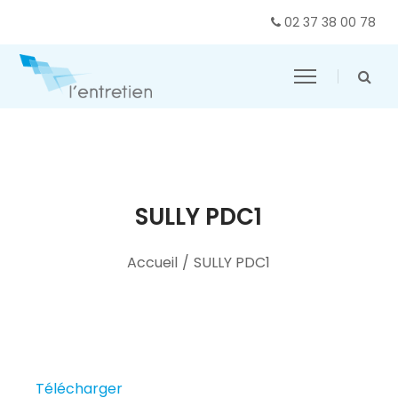
02 37 38 00 78
SULLY PDC1
Accueil
/
SULLY PDC1
Télécharger