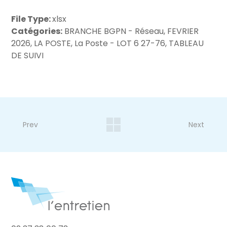
File Type:
xlsx
Catégories:
BRANCHE BGPN - Réseau, FEVRIER
2026, LA POSTE, La Poste - LOT 6 27-76, TABLEAU
DE SUIVI
Prev
Next