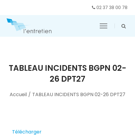
02 37 38 00 78
TABLEAU INCIDENTS BGPN 02-
26 DPT27
Accueil
/
TABLEAU INCIDENTS BGPN 02-26 DPT27
Télécharger