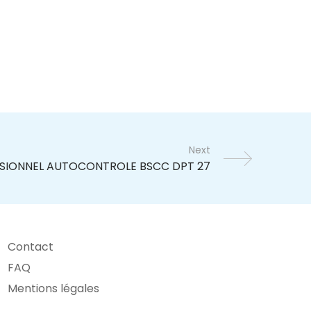
Next
Contact
FAQ
Mentions légales