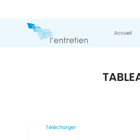
Accueil
TABLE
Télécharger