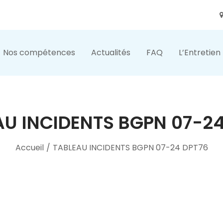
Nos compétences
Actualités
FAQ
L’Entretien
AU INCIDENTS BGPN 07-24
Accueil
/
TABLEAU INCIDENTS BGPN 07-24 DPT76