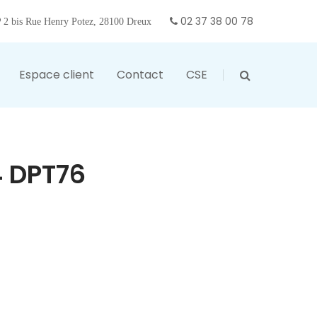
02 37 38 00 78
2 bis Rue Henry Potez, 28100 Dreux
Espace client
Contact
CSE
 DPT76