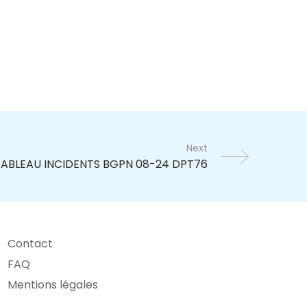
Next
Contact
FAQ
Mentions légales