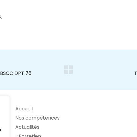
,
Accueil
Nos compétences
Actualités
n
L’Entretien