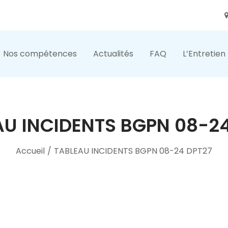
Nos compétences
Actualités
FAQ
L’Entretien
AU INCIDENTS BGPN 08-24
Accueil
/
TABLEAU INCIDENTS BGPN 08-24 DPT27