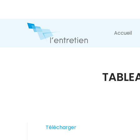
Accueil
TABLE
Télécharger