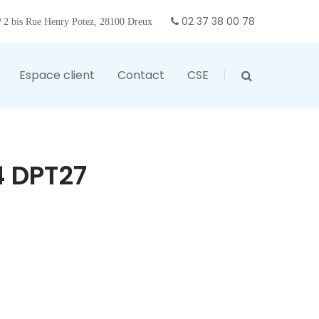
02 37 38 00 78
2 bis Rue Henry Potez, 28100 Dreux
Espace client
Contact
CSE
 DPT27