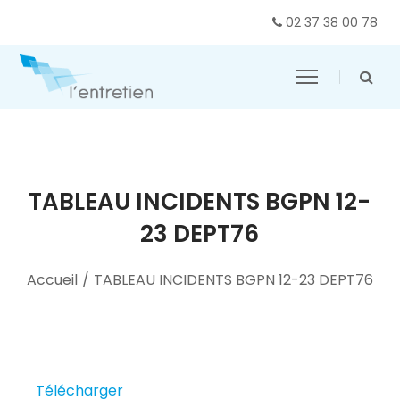
02 37 38 00 78
TABLEAU INCIDENTS BGPN 12-
23 DEPT76
Accueil
/
TABLEAU INCIDENTS BGPN 12-23 DEPT76
Télécharger