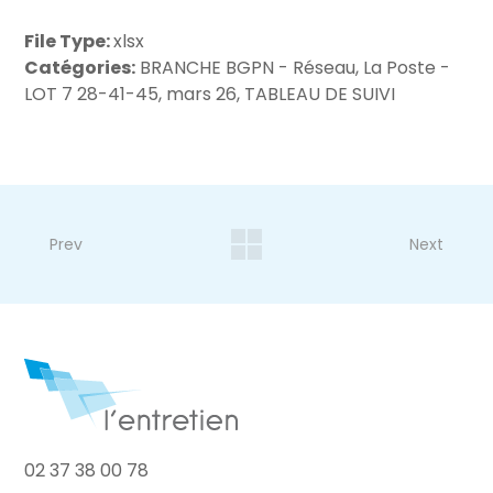
File Type:
xlsx
Catégories:
BRANCHE BGPN - Réseau, La Poste -
LOT 7 28-41-45, mars 26, TABLEAU DE SUIVI
Prev
Next
02 37 38 00 78