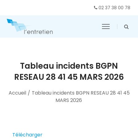
02 37 38 00 78
Tableau incidents BGPN
RESEAU 28 41 45 MARS 2026
Accueil
/
Tableau incidents BGPN RESEAU 28 41 45
MARS 2026
Télécharger