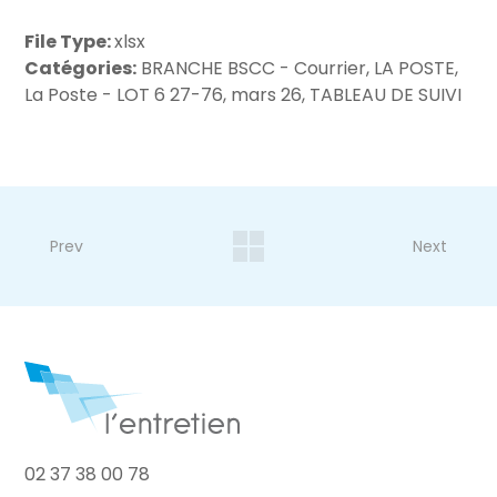
File Type:
xlsx
Catégories:
BRANCHE BSCC - Courrier, LA POSTE,
La Poste - LOT 6 27-76, mars 26, TABLEAU DE SUIVI
Prev
Next
02 37 38 00 78