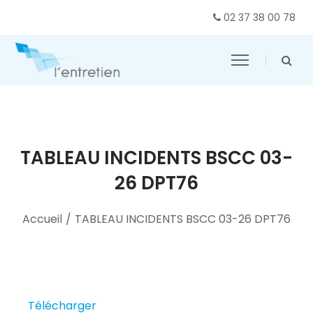
02 37 38 00 78
TABLEAU INCIDENTS BSCC 03-
26 DPT76
Accueil
/
TABLEAU INCIDENTS BSCC 03-26 DPT76
Télécharger