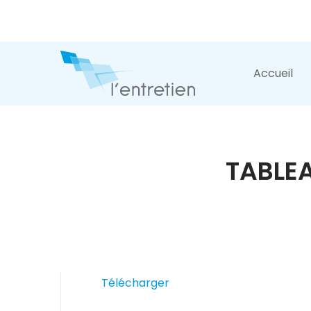
Accueil
TABLEA
Télécharger