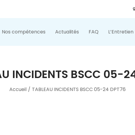
Nos compétences
Actualités
FAQ
L’Entretien
U INCIDENTS BSCC 05-2
Accueil
/
TABLEAU INCIDENTS BSCC 05-24 DPT76