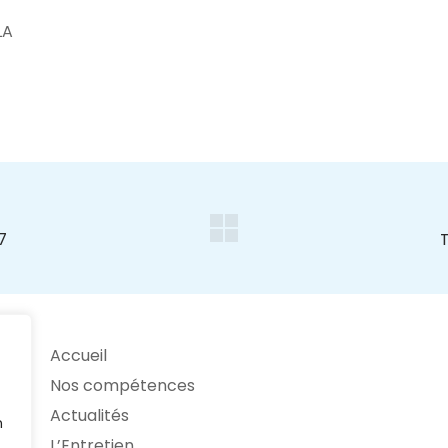
LA
Accueil
Nos compétences
Actualités
n
L’Entretien