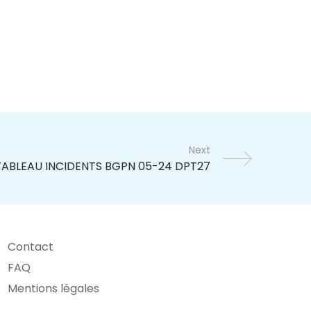
Next
Contact
FAQ
Mentions légales