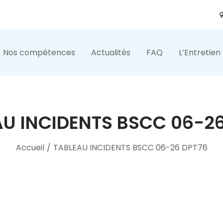
Nos compétences
Actualités
FAQ
L’Entretien
U INCIDENTS BSCC 06-2
Accueil
/
TABLEAU INCIDENTS BSCC 06-26 DPT76