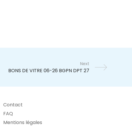
Next
Contact
FAQ
Mentions légales