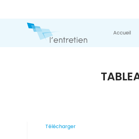
Accueil
TABLEA
Télécharger