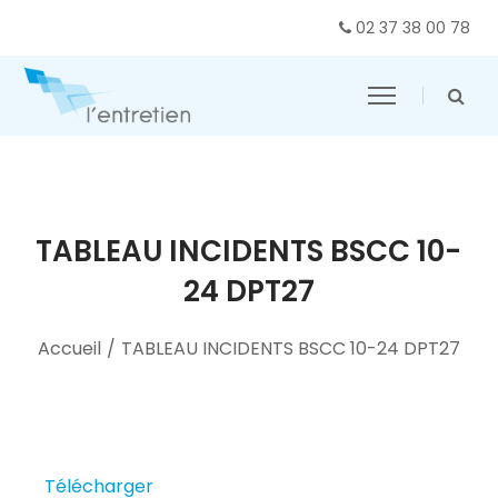
02 37 38 00 78
TABLEAU INCIDENTS BSCC 10-
24 DPT27
Accueil
/
TABLEAU INCIDENTS BSCC 10-24 DPT27
Télécharger