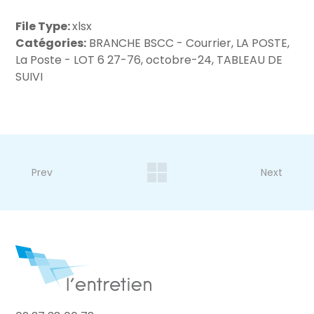
File Type:
xlsx
Catégories:
BRANCHE BSCC - Courrier, LA POSTE,
La Poste - LOT 6 27-76, octobre-24, TABLEAU DE
SUIVI
Prev
Next