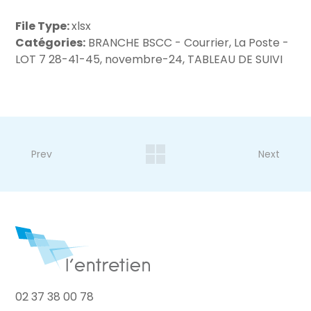
File Type:
xlsx
Catégories:
BRANCHE BSCC - Courrier, La Poste -
LOT 7 28-41-45, novembre-24, TABLEAU DE SUIVI
Prev
Next
02 37 38 00 78