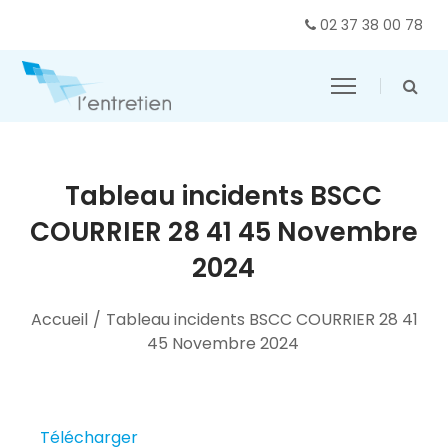
02 37 38 00 78
Tableau incidents BSCC
COURRIER 28 41 45 Novembre
2024
Accueil
/
Tableau incidents BSCC COURRIER 28 41
45 Novembre 2024
Télécharger