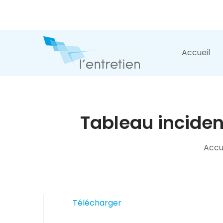
Accueil
Tableau incide
Accu
Télécharger