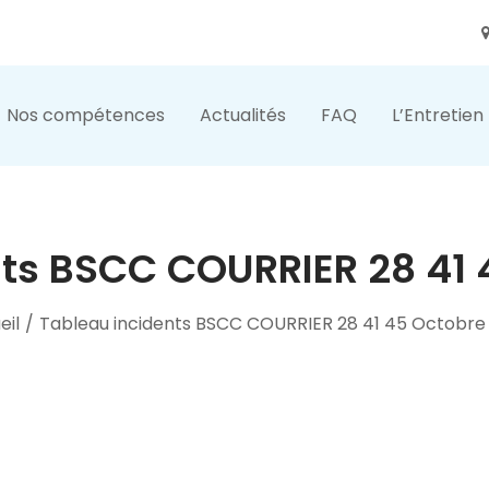
Nos compétences
Actualités
FAQ
L’Entretien
nts BSCC COURRIER 28 41 
eil
/
Tableau incidents BSCC COURRIER 28 41 45 Octobre