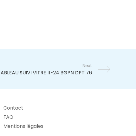
Next
Contact
FAQ
Mentions légales