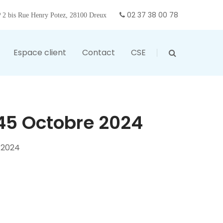
02 37 38 00 78
2 bis Rue Henry Potez, 28100 Dreux
Espace client
Contact
CSE
45 Octobre 2024
 2024