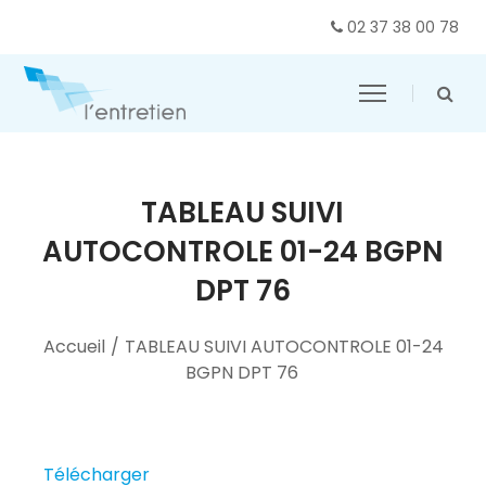
02 37 38 00 78
TABLEAU SUIVI
AUTOCONTROLE 01-24 BGPN
DPT 76
Accueil
/
TABLEAU SUIVI AUTOCONTROLE 01-24
BGPN DPT 76
Télécharger