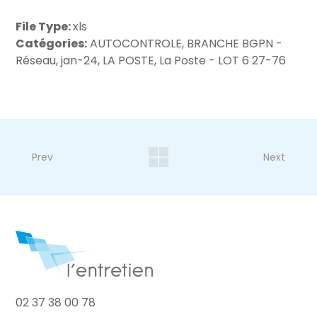
File Type:
xls
Catégories:
AUTOCONTROLE, BRANCHE BGPN -
Réseau, jan-24, LA POSTE, La Poste - LOT 6 27-76
Prev
Next
02 37 38 00 78