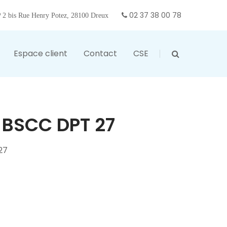
02 37 38 00 78
2 bis Rue Henry Potez, 28100 Dreux
Espace client
Contact
CSE
 BSCC DPT 27
27