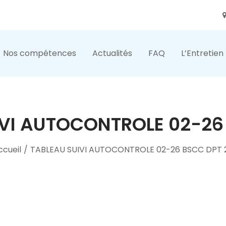
Nos compétences
Actualités
FAQ
L’Entretien
VI AUTOCONTROLE 02-26
ccueil
/
TABLEAU SUIVI AUTOCONTROLE 02-26 BSCC DPT 