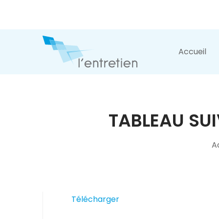
Accueil
TABLEAU SUI
A
Télécharger