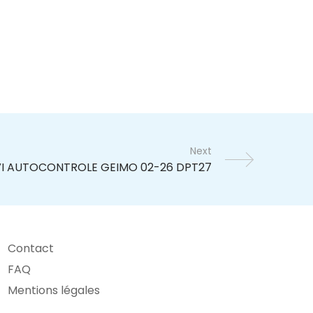
Next
Contact
FAQ
Mentions légales