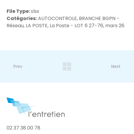
File Type:
xlsx
Catégories:
AUTOCONTROLE, BRANCHE BGPN -
Réseau, LA POSTE, La Poste - LOT 6 27-76, mars 26
Prev
Next
02 37 38 00 78