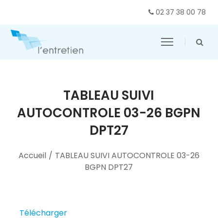
02 37 38 00 78
TABLEAU SUIVI
AUTOCONTROLE 03-26 BGPN
DPT27
Accueil
/
TABLEAU SUIVI AUTOCONTROLE 03-26
BGPN DPT27
Télécharger