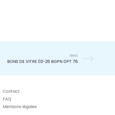
Next
Contact
FAQ
Mentions légales