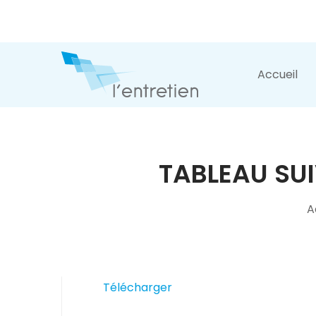
Accueil
TABLEAU SU
A
Télécharger