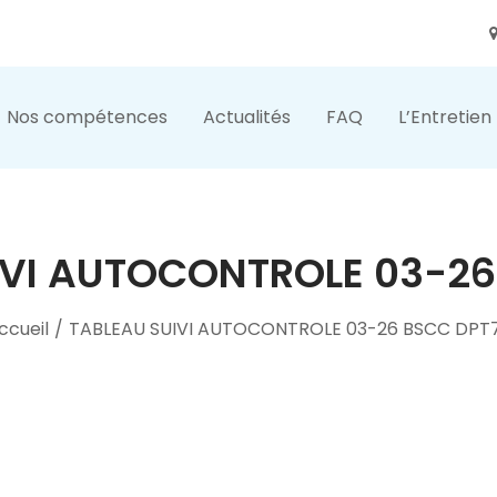
Nos compétences
Actualités
FAQ
L’Entretien
IVI AUTOCONTROLE 03-26
ccueil
/
TABLEAU SUIVI AUTOCONTROLE 03-26 BSCC DPT