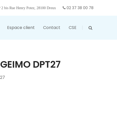
02 37 38 00 78
2 bis Rue Henry Potez, 28100 Dreux
Espace client
Contact
CSE
 GEIMO DPT27
27