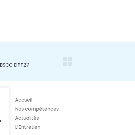
Accueil
Nos compétences
Actualités
n
L’Entretien