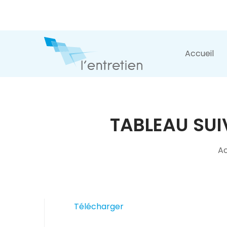
Accueil
TABLEAU SUI
Ac
Télécharger