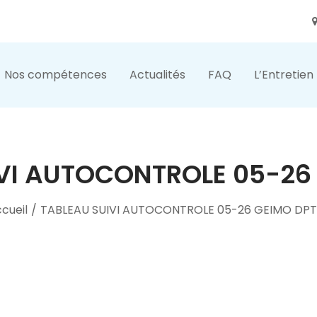
Nos compétences
Actualités
FAQ
L’Entretien
VI AUTOCONTROLE 05-26
cueil
/
TABLEAU SUIVI AUTOCONTROLE 05-26 GEIMO DPT