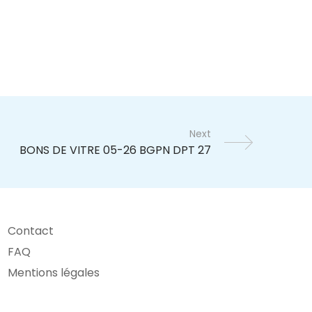
Next
Contact
FAQ
Mentions légales