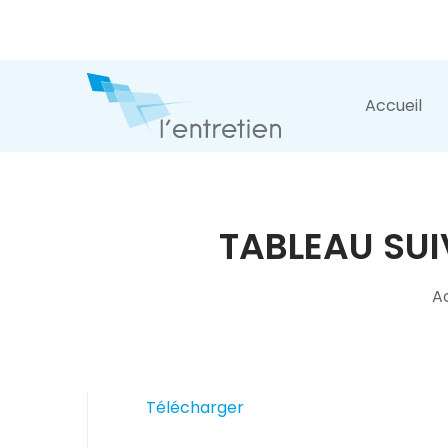
Accueil
TABLEAU SUI
Ac
Télécharger