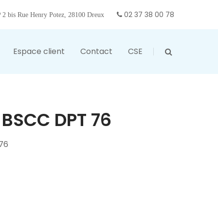
02 37 38 00 78
2 bis Rue Henry Potez, 28100 Dreux
Espace client
Contact
CSE
 BSCC DPT 76
76