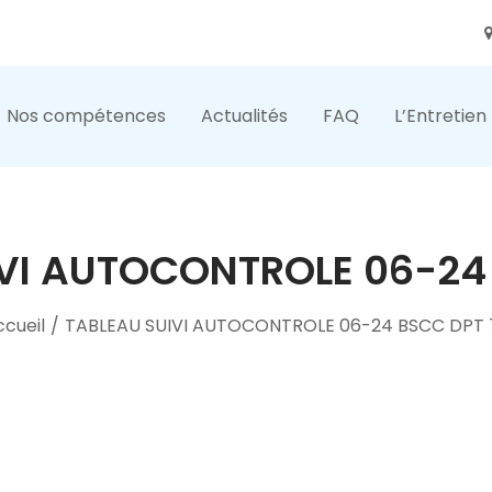
Nos compétences
Actualités
FAQ
L’Entretien
VI AUTOCONTROLE 06-24
cueil
/
TABLEAU SUIVI AUTOCONTROLE 06-24 BSCC DPT 