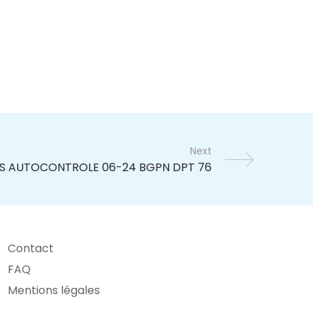
Next
Contact
FAQ
Mentions légales