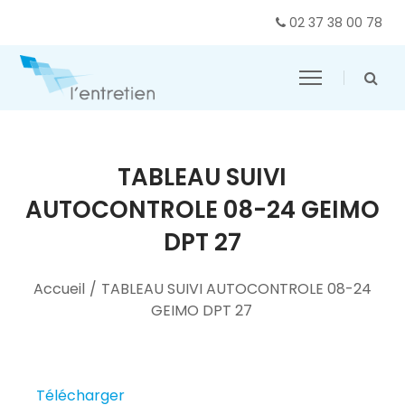
02 37 38 00 78
TABLEAU SUIVI
AUTOCONTROLE 08-24 GEIMO
DPT 27
Accueil
/
TABLEAU SUIVI AUTOCONTROLE 08-24
GEIMO DPT 27
Télécharger