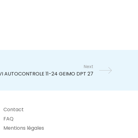
Next
Contact
FAQ
Mentions légales