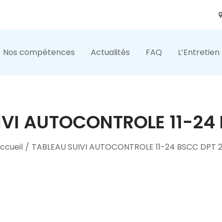
Nos compétences
Actualités
FAQ
L’Entretien
IVI AUTOCONTROLE 11-24 
ccueil
/
TABLEAU SUIVI AUTOCONTROLE 11-24 BSCC DPT 