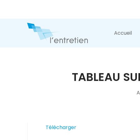
Accueil
TABLEAU SU
A
Télécharger