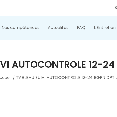
Nos compétences
Actualités
FAQ
L’Entretien
IVI AUTOCONTROLE 12-24 
ccueil
/
TABLEAU SUIVI AUTOCONTROLE 12-24 BGPN DPT 