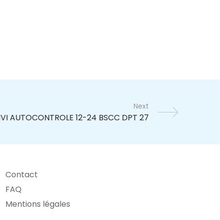
Next
Contact
FAQ
Mentions légales