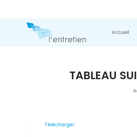
Accueil
TABLEAU SU
A
Télécharger