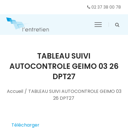
02 37 38 00 78
TABLEAU SUIVI
AUTOCONTROLE GEIMO 03 26
DPT27
Accueil
/
TABLEAU SUIVI AUTOCONTROLE GEIMO 03
26 DPT27
Télécharger