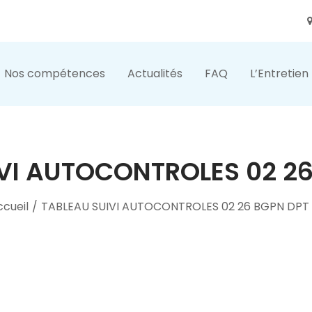
Nos compétences
Actualités
FAQ
L’Entretien
VI AUTOCONTROLES 02 26
ccueil
/
TABLEAU SUIVI AUTOCONTROLES 02 26 BGPN DPT 