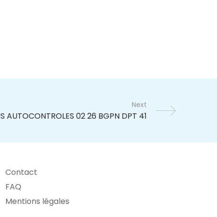
Next
Contact
FAQ
Mentions légales