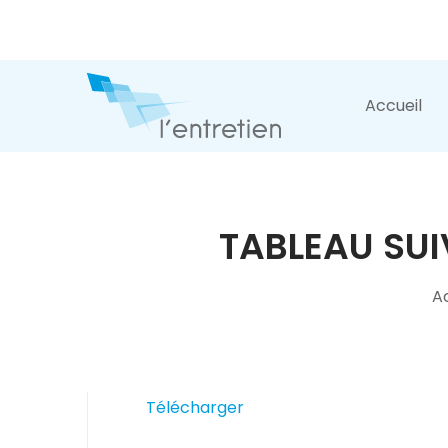
Accueil
TABLEAU SUI
A
Télécharger