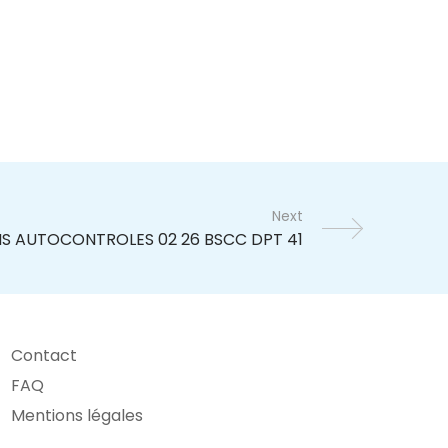
Next
Contact
FAQ
Mentions légales