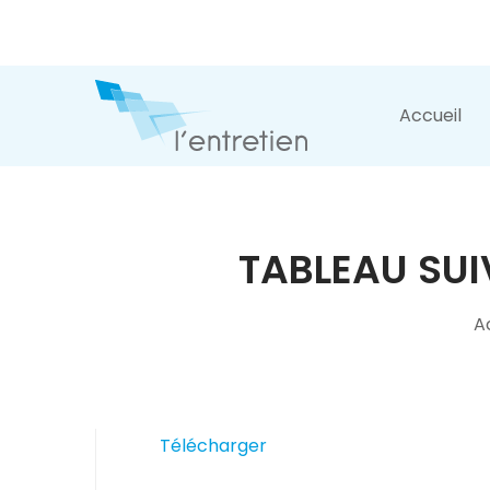
Accueil
TABLEAU SUI
A
Télécharger