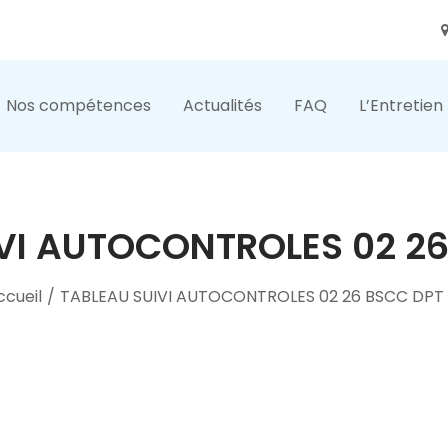
Nos compétences
Actualités
FAQ
L’Entretien
VI AUTOCONTROLES 02 26
ccueil
/
TABLEAU SUIVI AUTOCONTROLES 02 26 BSCC DPT 