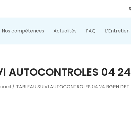
Nos compétences
Actualités
FAQ
L’Entretien
VI AUTOCONTROLES 04 24
cueil
/
TABLEAU SUIVI AUTOCONTROLES 04 24 BGPN DPT