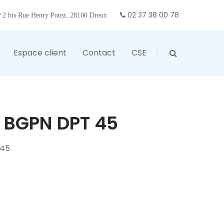
02 37 38 00 78
2 bis Rue Henry Potez, 28100 Dreux
Espace client
Contact
CSE
 BGPN DPT 45
 45