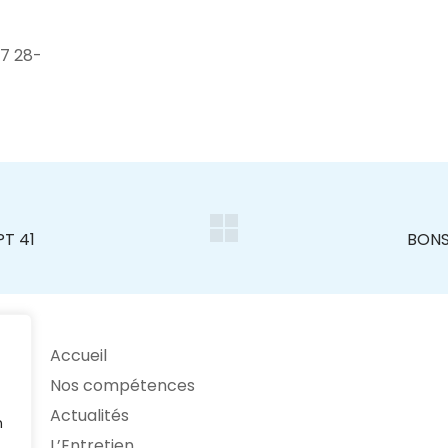
7 28-
Accueil
Nos compétences
Actualités
n
L’Entretien