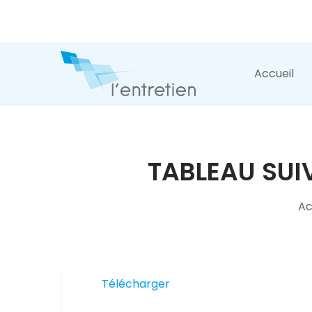
Accueil
TABLEAU SUI
Ac
Télécharger