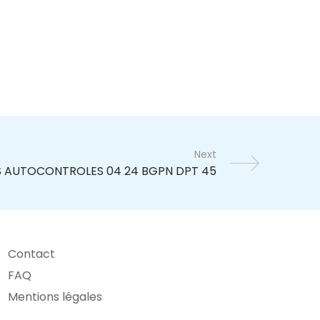
Next
Contact
FAQ
Mentions légales