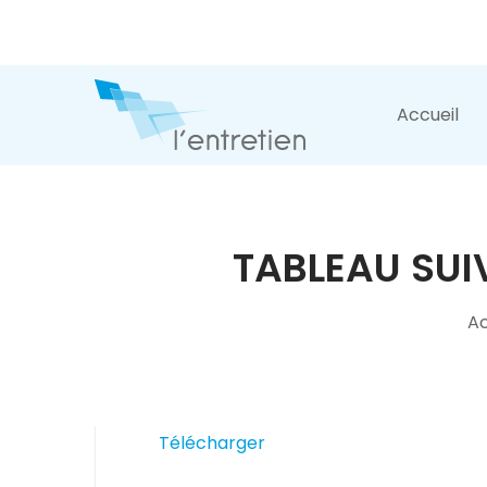
Accueil
TABLEAU SUI
Ac
Télécharger