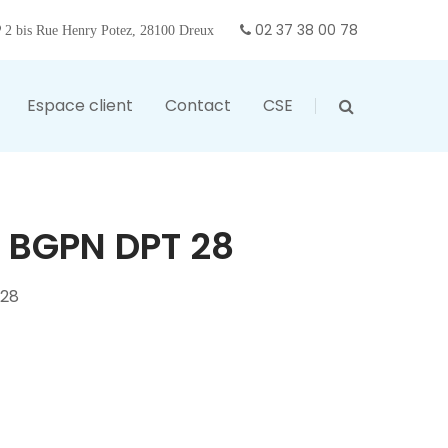
02 37 38 00 78
2 bis Rue Henry Potez, 28100 Dreux
Espace client
Contact
CSE
 BGPN DPT 28
 28