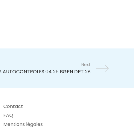
Next
Contact
FAQ
Mentions légales