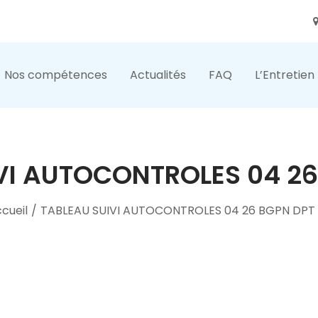
Nos compétences
Actualités
FAQ
L’Entretien
VI AUTOCONTROLES 04 26
cueil
/
TABLEAU SUIVI AUTOCONTROLES 04 26 BGPN DPT