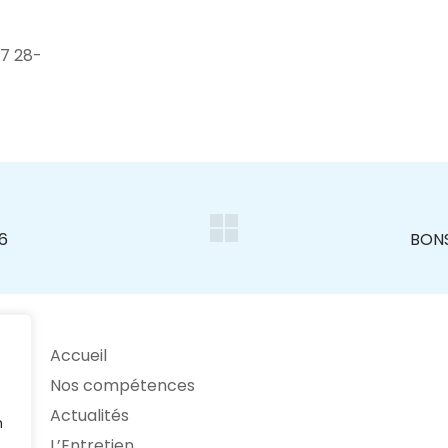
7 28-
Accueil
Nos compétences
Actualités
n
L’Entretien