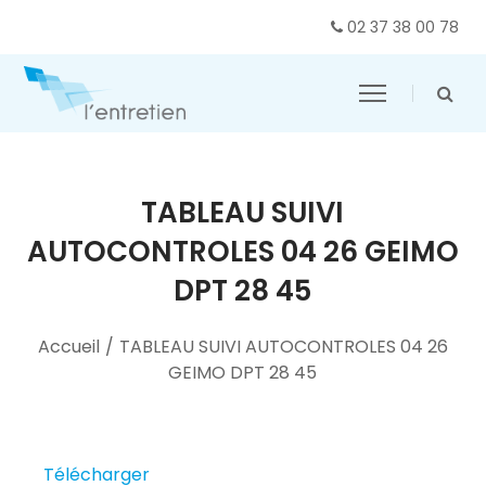
02 37 38 00 78
TABLEAU SUIVI
AUTOCONTROLES 04 26 GEIMO
DPT 28 45
Accueil
/
TABLEAU SUIVI AUTOCONTROLES 04 26
GEIMO DPT 28 45
Télécharger