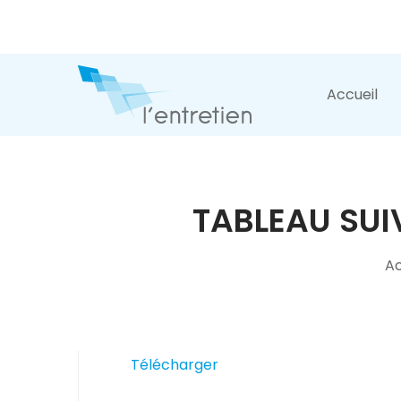
Accueil
TABLEAU SUI
Ac
Télécharger