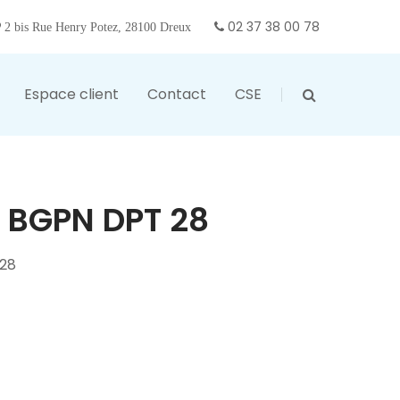
02 37 38 00 78
2 bis Rue Henry Potez, 28100 Dreux
Espace client
Contact
CSE
 BGPN DPT 28
28