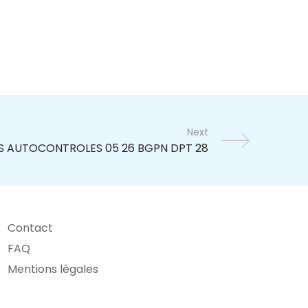
Next
Contact
FAQ
Mentions légales