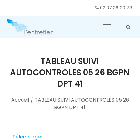
02 37 38 00 78
TABLEAU SUIVI
AUTOCONTROLES 05 26 BGPN
DPT 41
Accueil
/
TABLEAU SUIVI AUTOCONTROLES 05 26
BGPN DPT 41
Télécharger