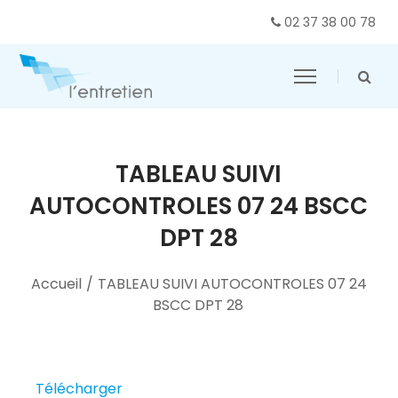
02 37 38 00 78
TABLEAU SUIVI
AUTOCONTROLES 07 24 BSCC
DPT 28
Accueil
/
TABLEAU SUIVI AUTOCONTROLES 07 24
BSCC DPT 28
Télécharger