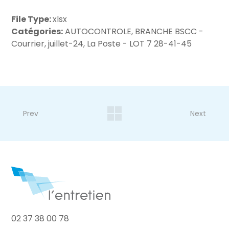
File Type:
xlsx
Catégories:
AUTOCONTROLE, BRANCHE BSCC -
Courrier, juillet-24, La Poste - LOT 7 28-41-45
Prev
Next
02 37 38 00 78