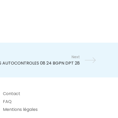
Next
Contact
FAQ
Mentions légales