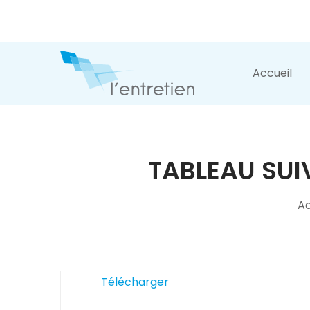
Accueil
TABLEAU SUI
Ac
Télécharger