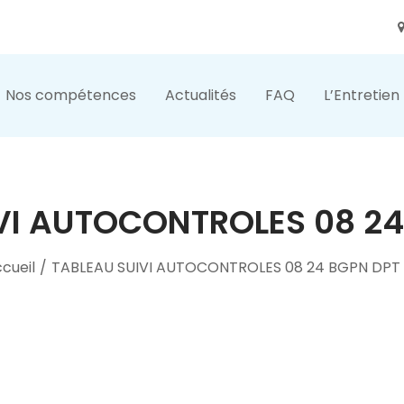
Nos compétences
Actualités
FAQ
L’Entretien
VI AUTOCONTROLES 08 24
cueil
/
TABLEAU SUIVI AUTOCONTROLES 08 24 BGPN DPT