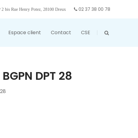
02 37 38 00 78
2 bis Rue Henry Potez, 28100 Dreux
Espace client
Contact
CSE
 BGPN DPT 28
 28