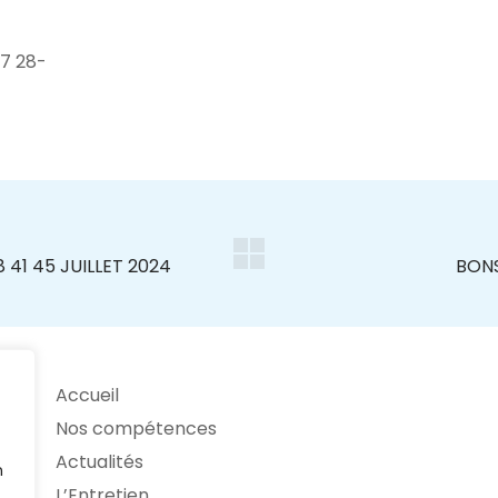
7 28-
Accueil
Nos compétences
Actualités
n
L’Entretien