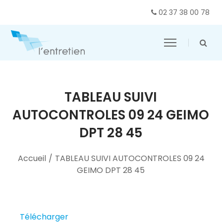
02 37 38 00 78
TABLEAU SUIVI
AUTOCONTROLES 09 24 GEIMO
DPT 28 45
Accueil
/
TABLEAU SUIVI AUTOCONTROLES 09 24
GEIMO DPT 28 45
Télécharger